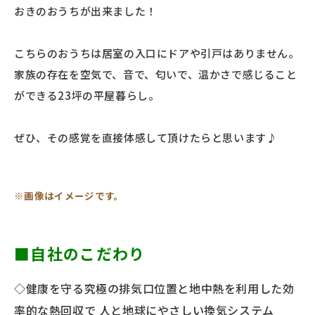
おきのおうちが出来ました！
こちらのおうちは居室の入口にドアや引戸はありません。
家族の存在を空気で、音で、匂いで、温かさで感じること
ができる23坪の平屋暮らし。
ぜひ、その感覚を直接体感して頂けたらと思います♪
※画像はイメージです。
■自社のこだわり
◇健康を守る究極の排気口位置と地中熱を利用した効
率的な熱回収で 人と地球にやさしい換気システム