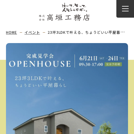
HOME
イベント
23坪3LDKで叶える、ちょうどいい平屋暮らし【完成見学会】