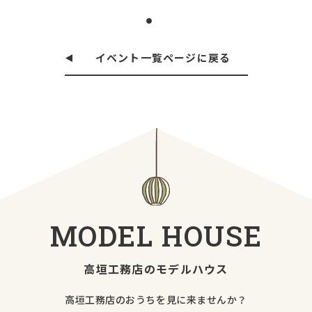
イベント一覧ページに戻る
MODEL
HOUSE
高垣工務店のモデルハウス
高垣工務店のおうちを見に来ませんか？