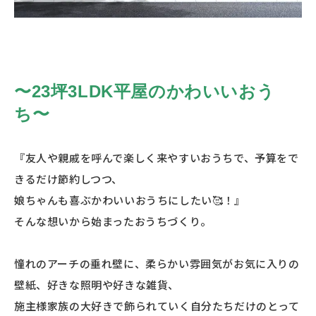
〜23坪3LDK平屋のかわいいおう
ち〜
『友人や親戚を呼んで楽しく来やすいおうちで、予算をで
きるだけ節約しつつ、
娘ちゃんも喜ぶかわいいおうちにしたい🥰！』
そんな想いから始まったおうちづくり。
憧れのアーチの垂れ壁に、柔らかい雰囲気がお気に入りの
壁紙、好きな照明や好きな雑貨、
施主様家族の大好きで飾られていく自分たちだけのとって