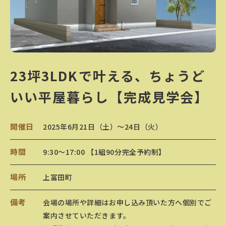
23坪3LDKで叶える、ちょうど
いい平屋暮らし【完成見学会】
開催日
2025年6月21日（土）〜24日（火）
時間
9:30～17:00 【1組90分完全予約制】
場所
上富田町
備考
会場の場所や詳細はお申し込み頂いた方へ個別でご
案内させていただきます。