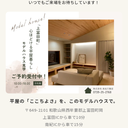
いつでもご来場をお待ちしています！
平屋の「ここちよさ」を、このモデルハウスで。
〒649-2101 和歌山県西牟婁郡上富田町岡
上富田ICから車で10分
南紀ICから車で15分