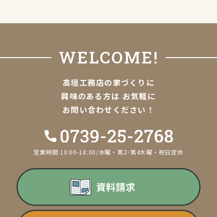
WELCOME!
高垣工務店の家づくりに
興味のある方は
お気軽に
お問い合わせください！
営業時間 10:00-18:00/水曜・第2･第4木曜・祝日定休