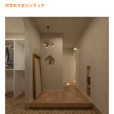
付きのマガジンラック