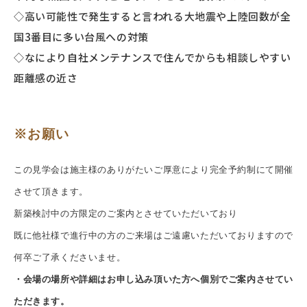
◇高い可能性で発生すると言われる大地震や上陸回数が全
国3番目に多い台風への対策
◇なにより自社メンテナンスで住んでからも相談しやすい
距離感の近さ
※お願い
この見学会は施主様のありがたいご厚意により完全予約制にて開催
させて頂きます。
新築検討中の方限定のご案内とさせていただいており
既に他社様で進行中の方のご来場はご遠慮いただいておりますので
何卒ご了承くださいませ。
・会場の場所や詳細はお申し込み頂いた方へ個別でご案内させてい
ただきます。