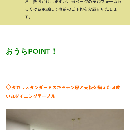
お手数おかけしますが、当ページの予約フォームも
しくはお電話にて事前のご予約をお願いいたしま
す。
おうち
POINT！
◇
タカラスタンダードのキッチン扉と天板を揃えた可愛
い丸ダイニングテーブル