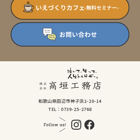
和歌山県田辺市神子浜2-20-14
TEL：0739-25-2768