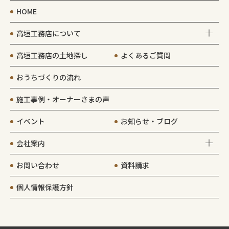
HOME
高垣工務店について
高垣工務店の土地探し
よくあるご質問
おうちづくりの流れ
施工事例・オーナーさまの声
イベント
お知らせ・ブログ
会社案内
お問い合わせ
資料請求
個人情報保護方針