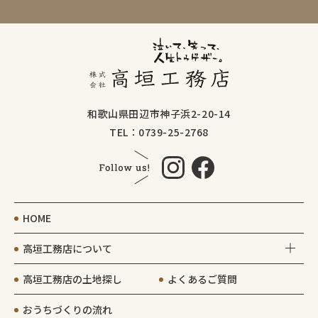
和歌山県田辺市神子浜2-20-14
TEL：0739-25-2768
HOME
高垣工務店について
高垣工務店の土地探し
よくあるご質問
おうちづくりの流れ