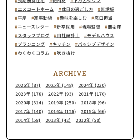
長期優良住宅
紀州材
下万呂タウン
エスコートホーム
休日の過ごし方
無垢板
平屋
家事動線
趣味を楽しむ
窓口担当
ニュースレター
新卒採用
現場監督
無垢床
スタッフブログ
自社設計士
モデルハウス
プランニング
キッチン
パッシブデザイン
わくわくコラム
吹き抜け
ARCHIVE
2026年 (87)
2025年 (148)
2024年 (230)
2023年 (178)
2022年 (93)
2021年 (170)
2020年 (314)
2019年 (250)
2018年 (96)
2017年 (140)
2016年 (126)
2015年 (66)
2014年 (58)
2013年 (42)
2012年 (50)