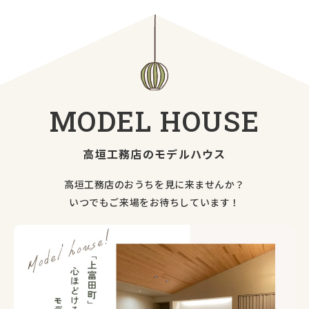
MODEL
HOUSE
高垣工務店のモデルハウス
高垣工務店のおうちを見に来ませんか？
いつでもご来場をお待ちしています！