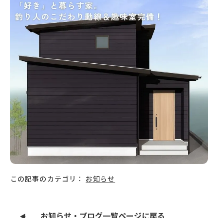
この記事のカテゴリ：
お知らせ
お知らせ・ブログ一覧ページに戻る