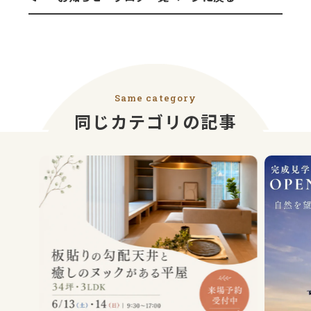
Same category
同じカテゴリの記事