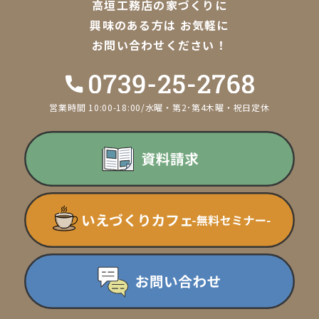
高垣工務店の家づくりに
興味のある方は
お気軽に
お問い合わせください！
営業時間 10:00-18:00/水曜・第2･第4木曜・祝日定休