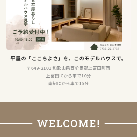
平屋の「ここちよさ」を、このモデルハウスで。
〒649-2101 和歌山県西牟婁郡上富田町岡
上富田ICから車で10分
南紀ICから車で15分
WELCOME!