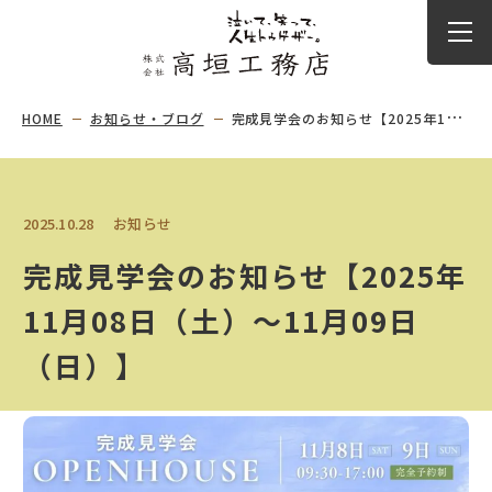
HOME
お知らせ・ブログ
完成見学会のお知らせ【2025年11月08日（土）〜11月09日（日）】
2025.10.28
お知らせ
完成見学会のお知らせ【2025年
11月08日（土）〜11月09日
（日）】