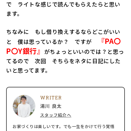
で ライトな感じで読んでもらえたらと思い
ます。
ちなみに もし借り換えするならどこがいい
『PA〇
と 僕は思っているか？ ですが
P〇Y銀行』
がちょっといいのでは？と思っ
てるので 次回 そちらをネタに日記にした
いと思ってます。
WRITER
湯川 良太
スタッフ紹介へ
お家づくりは楽しいです。でも一生をかけて行う覚悟