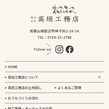
和歌山県田辺市神子浜2-20-14
TEL：0739-25-2768
HOME
高垣工務店について
高垣工務店の土地探し
よくあるご質問
おうちづくりの流れ
施工事例・オーナーさまの声