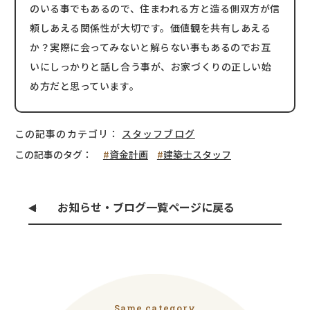
のいる事でもあるので、住まわれる方と造る側双方が信
頼しあえる関係性が大切です。価値観を共有しあえる
か？実際に会ってみないと解らない事もあるのでお互
いにしっかりと話し合う事が、お家づくりの正しい始
め方だと思っています。
この記事のカテゴリ：
スタッフブログ
この記事のタグ：
資金計画
建築士スタッフ
お知らせ・ブログ一覧ページに戻る
Same category