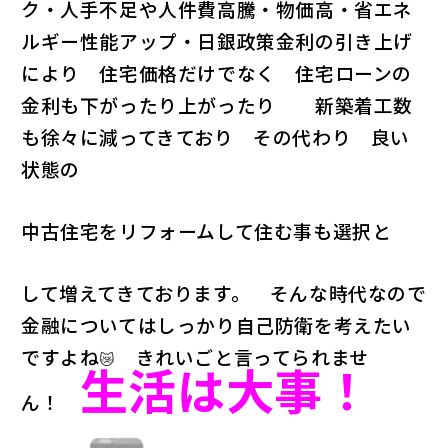
ク・人手不足や人件費高騰・物価高・省エネ
ルギー性能アップ・日銀政策金利の引き上げ
により 住宅価格だけでなく 住宅ローンの
金利も下がったり上がったり 新築着工数
も徐々に減ってきており その代わり 良い
状態の
中古住宅をリフォームして住む事も選択と
して増えてきております。 そんな時代なので
金融についてはしっかり自己防衛を考えたい
ですよね
きれいごと言ってられませ
😿
生活は大事！
ん！