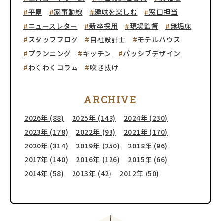
平屋
家事動線
趣味を楽しむ
窓口担当
ニュースレター
新卒採用
現場監督
無垢床
スタッフブログ
自社設計士
モデルハウス
プランニング
キッチン
パッシブデザイン
わくわくコラム
吹き抜け
ARCHIVE
2026年 (88)
2025年 (148)
2024年 (230)
2023年 (178)
2022年 (93)
2021年 (170)
2020年 (314)
2019年 (250)
2018年 (96)
2017年 (140)
2016年 (126)
2015年 (66)
2014年 (58)
2013年 (42)
2012年 (50)