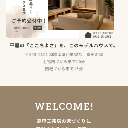
平屋の「ここちよさ」を、このモデルハウスで。
〒649-2101 和歌山県西牟婁郡上富田町岡
上富田ICから車で10分
南紀ICから車で15分
WELCOME!
高垣工務店の家づくりに