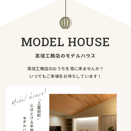
MODEL
HOUSE
高垣工務店のモデルハウス
高垣工務店のおうちを見に来ませんか？
いつでもご来場をお待ちしています！