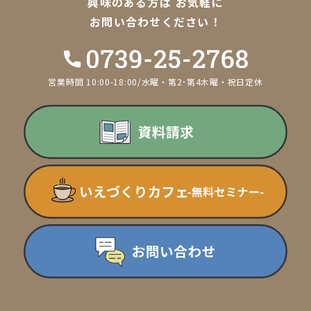
興味のある方は
お気軽に
お問い合わせください！
営業時間 10:00-18:00/水曜・第2･第4木曜・祝日定休