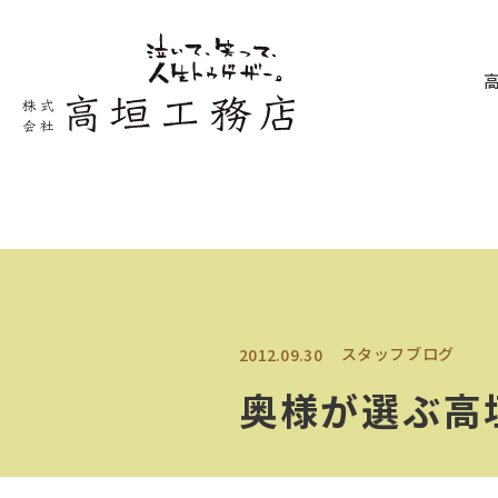
スタッフブログ
2012.09.30
奥様が選ぶ高