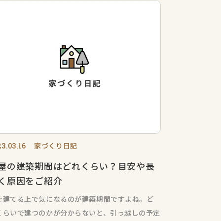
家づくり日記
3.03.16
屋の建築期間はどれくらい？目安や長
く原因をご紹介
を建てる上で気になるのが建築期間ですよね。ど
くらいで建つのかが分からないと、引っ越しの予定