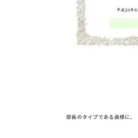
部長のタイプである奥様に、