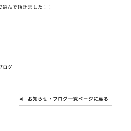
で選んで頂きました！！
ブログ
お知らせ・ブログ一覧ページに戻る