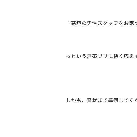
「高垣の男性スタッフをお家
っという無茶ブリに快く応え
しかも、賞状まで準備してくれ