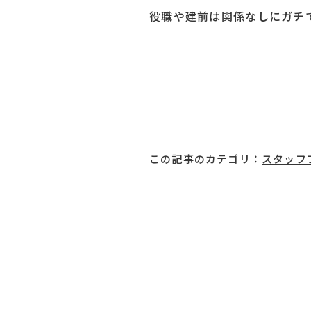
役職や建前は関係なしにガチ
この記事のカテゴリ：
スタッフ