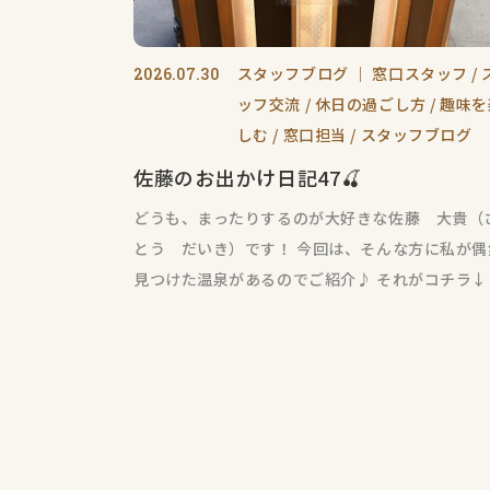
スタッフブログ
｜
窓口スタッフ
2026.07.30
ッフ交流
休日の過ごし方
趣味を
しむ
窓口担当
スタッフブログ
佐藤のお出かけ日記47🍒
どうも、まったりするのが大好きな佐藤 大貴（
とう だいき）です！ 今回は、そんな方に私が偶
見つけた温泉があるのでご紹介♪ それがコチラ↓