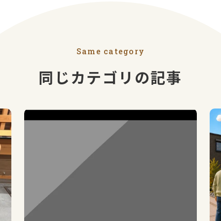
Same category
同じカテゴリの記事