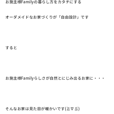
お施主様Familyの暮らし方をカタチにする
オーダメイドなお家づくりが「自由設計」です
すると
お施主様Familyらしさが自然とにじみ出るお家に・・・
そんなお家は見た目が暖かいです(≧∇≦)