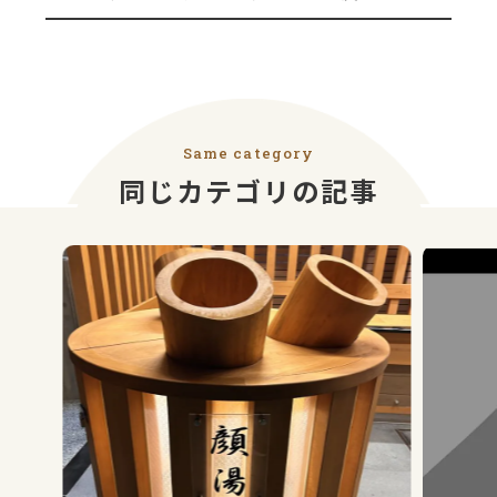
Same category
同じカテゴリの記事