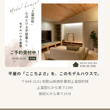
平屋の「ここちよさ」を、このモデルハウスで。
〒649-2101 和歌山県西牟婁郡上富田町岡
上富田ICから車で10分
南紀ICから車で15分