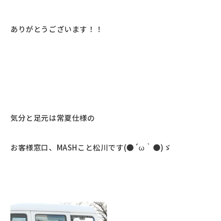
ありがとうございます！！
気分と足元は常夏仕様の
お客様窓口、MASHこと松川です(●´ω｀●)ゞ