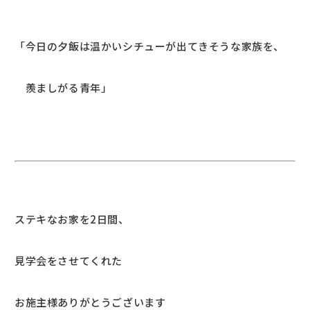
「今日の夕飯は温かいシチューが出てきそうな家族を、
羨ましがる青年」
ステキなお家を2日間、
見学会をさせてくれた
お施主様ありがとうございます