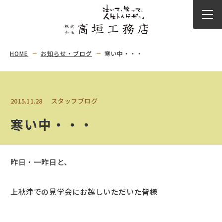
HOME
お知らせ・ブログ
寒い中・・・
2015.11.28
スタッフブログ
寒い中・・・
昨日・一昨日と、
上秋津での見学会にお越しいただいた皆様