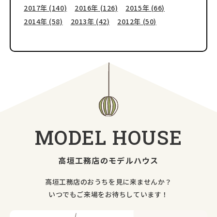
2017年 (140)
2016年 (126)
2015年 (66)
2014年 (58)
2013年 (42)
2012年 (50)
MODEL
HOUSE
高垣工務店のモデルハウス
高垣工務店のおうちを見に来ませんか？
いつでもご来場をお待ちしています！