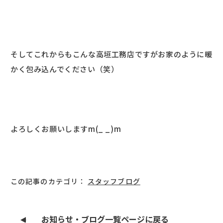
そしてこれからもこんな高垣工務店ですがお家のように暖
かく包み込んでください（笑）
よろしくお願いしますm(_ _)m
この記事のカテゴリ：
スタッフブログ
お知らせ・ブログ一覧ページに戻る