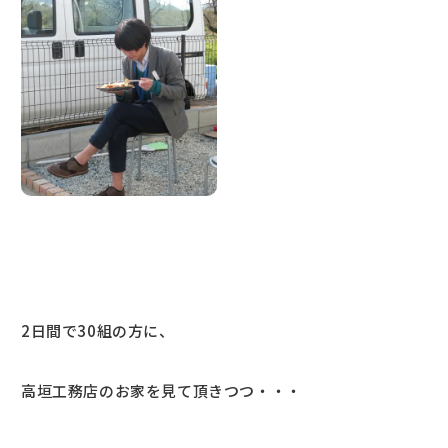
2日間で30組の方に、
高垣工務店のお家を見て頂きつつ・・・