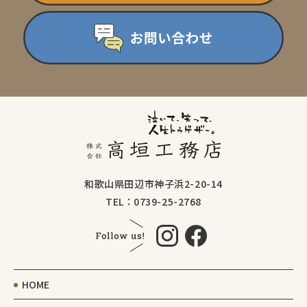
和歌山県田辺市神子浜2-20-14
TEL：0739-25-2768
HOME