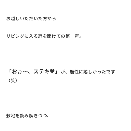
お越しいただいた方から
リビングに入る扉を開けての第一声。
「おぉ～、ステキ♥」
が、無性に嬉しかったです
（笑）
敷地を読み解きつつ、