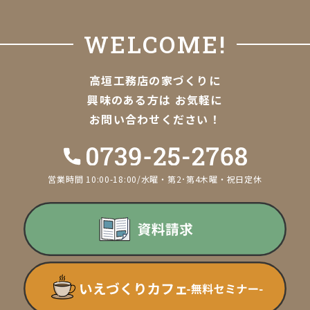
WELCOME!
高垣工務店の家づくりに
興味のある方は
お気軽に
お問い合わせください！
営業時間 10:00-18:00/水曜・第2･第4木曜・祝日定休