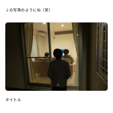
↓の写真のようにね（笑）
タイトル