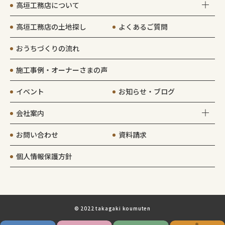
高垣工務店について
高垣工務店の土地探し
よくあるご質問
おうちづくりの流れ
施工事例・オーナーさまの声
イベント
お知らせ・ブログ
会社案内
お問い合わせ
資料請求
個人情報保護方針
© 2022 takagaki koumuten