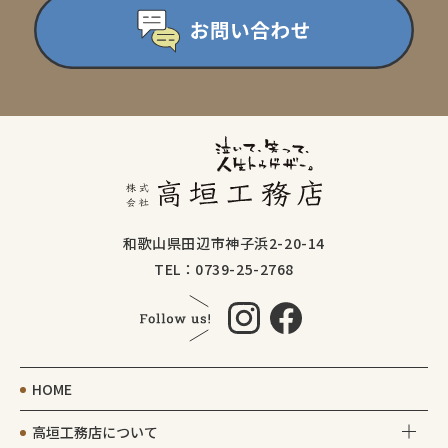
和歌山県田辺市神子浜2-20-14
TEL：0739-25-2768
HOME
高垣工務店について