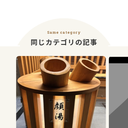
Same category
同じカテゴリの記事