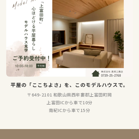
平屋の「ここちよさ」を、このモデルハウスで。
〒649-2101 和歌山県西牟婁郡上富田町岡
上富田ICから車で10分
南紀ICから車で15分