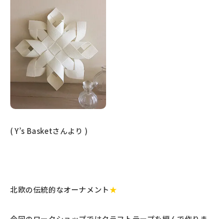
( Y’s Basketさんより )
北欧の伝統的なオーナメント
★
今回のワークショップではクラフトテープを編んで作りま