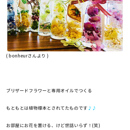
( bonheurさんより )
ブリザードフラワーと専用オイルでつくる
もともとは植物標本とされてたものです
♪♪
お部屋にお花を置ける、けど世話いらず！(笑)