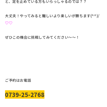
と、足を止めている方もいらっしゃるのでは？？
大丈夫！やってみると難しいより楽しいが勝ちます(^^)/
♡♡
ぜひこの機会に挑戦してみてください～～！
ご予約はお電話
0739-25-2768