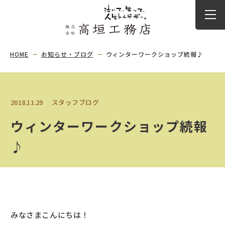
HOME
お知らせ・ブログ
ウィンターワークショップ続報♪
2018.11.29
スタッフブログ
ウィンターワークショップ続報
♪
みなさまこんにちは！