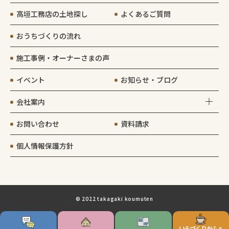
高垣工務店の土地探し
よくあるご質問
おうちづくりの流れ
施工事例・オーナーさまの声
イベント
お知らせ・ブログ
会社案内
お問い合わせ
資料請求
個人情報保護方針
© 2022 takagaki koumuten
いえづくりかふぇ