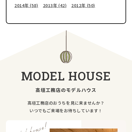
2014年 (58)
2013年 (42)
2012年 (50)
MODEL
HOUSE
高垣工務店のモデルハウス
高垣工務店のおうちを見に来ませんか？
いつでもご来場をお待ちしています！