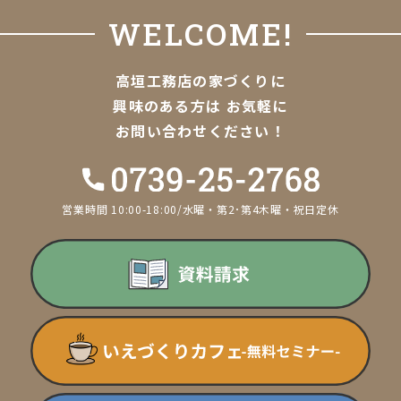
WELCOME!
高垣工務店の家づくりに
興味のある方は
お気軽に
お問い合わせください！
営業時間 10:00-18:00/水曜・第2･第4木曜・祝日定休