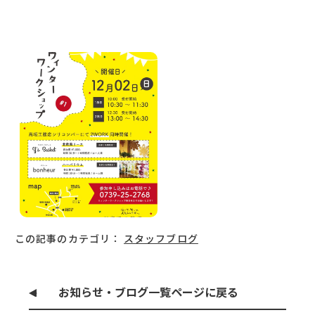
この記事のカテゴリ：
スタッフブログ
お知らせ・ブログ一覧ページに戻る