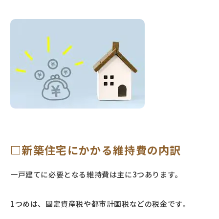
□新築住宅にかかる維持費の内訳
一戸建てに必要となる維持費は主に3つあります。
1つめは、固定資産税や都市計画税などの税金です。