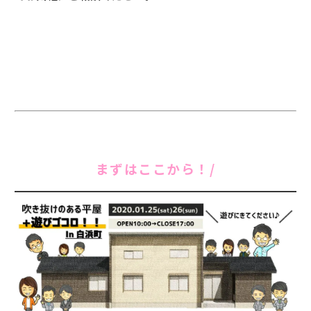
まずはここから！/