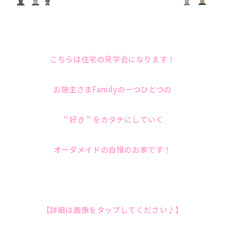
こちらは住宅の見学会になります！
お施主さまFamilyの一つひとつの
＂好き＂をカタチにしていく
オーダメイドの自慢のお家です！
【詳細は画像をタップしてください♪】