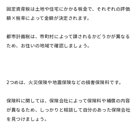
固定資産税は土地や住宅にかかる税金で、それぞれの評価
額×税率によって金額が決定されます。
都市計画税は、市町村によって課されるかどうかが異なる
ため、お住いの地域で確認しましょう。
2つめは、火災保険や地震保険などの損害保険料です。
保険料に関しては、保険会社によって保険料や補償の内容
が異なるため、しっかりと相談して自分のあった保険会社
を見つけましょう。