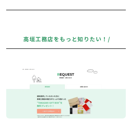
高垣工務店をもっと知りたい！/