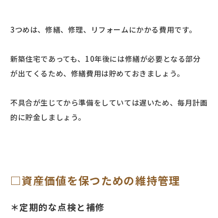
3つめは、修繕、修理、リフォームにかかる費用です。
新築住宅であっても、10年後には修繕が必要となる部分
が出てくるため、修繕費用は貯めておきましょう。
不具合が生じてから準備をしていては遅いため、毎月計画
的に貯金しましょう。
□資産価値を保つための維持管理
＊定期的な点検と補修