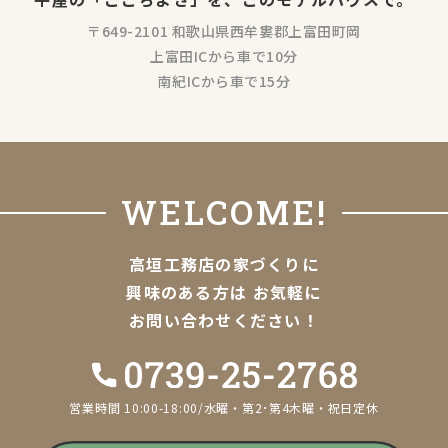
〒649-2101 和歌山県西牟婁郡上富田町岡
上富田ICから車で10分
南紀ICから車で15分
WELCOME!
高垣工務店の家づくりに
興味のある方は
お気軽に
お問い合わせください！
営業時間 10:00-18:00/水曜・第2･第4木曜・祝日定休