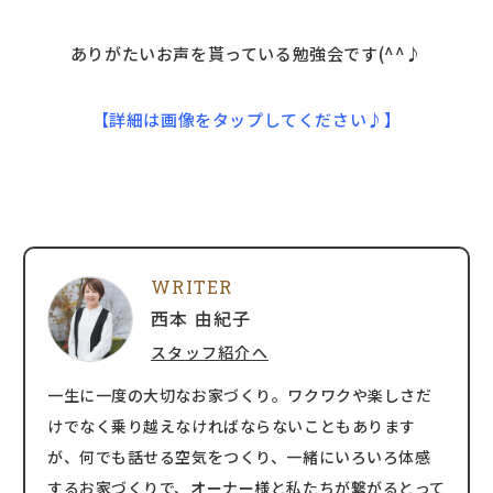
ありがたいお声を貰っている勉強会です(^^♪
【詳細は画像をタップしてください♪】
WRITER
西本 由紀子
スタッフ紹介へ
一生に一度の大切なお家づくり。ワクワクや楽しさだ
けでなく乗り越えなければならないこともあります
が、何でも話せる空気をつくり、一緒にいろいろ体感
するお家づくりで、オーナー様と私たちが繋がるとって