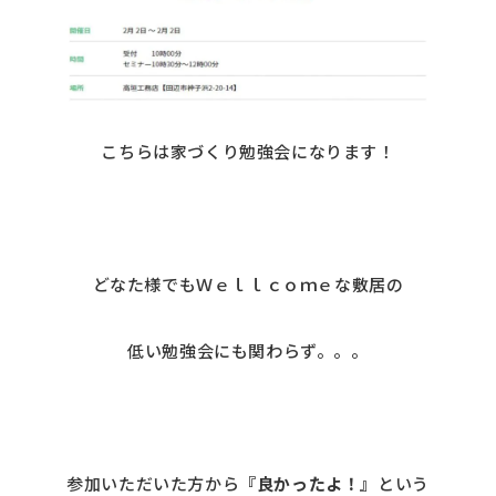
こちらは家づくり勉強会になります！
どなた様でもＷｅｌｌｃｏｍｅな敷居の
低い勉強会にも関わらず。。。
参加いただいた方から
『良かったよ！』
という