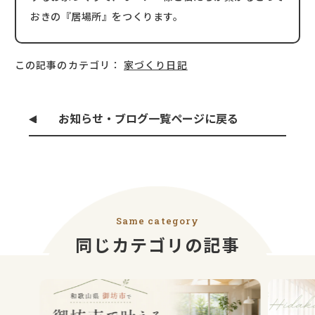
おきの『居場所』をつくります。
この記事のカテゴリ：
家づくり日記
お知らせ・ブログ一覧ページに戻る
Same category
同じカテゴリの記事