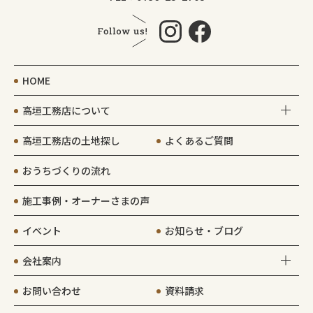
HOME
高垣工務店について
高垣工務店の土地探し
よくあるご質問
おうちづくりの流れ
施工事例・オーナーさまの声
イベント
お知らせ・ブログ
会社案内
お問い合わせ
資料請求