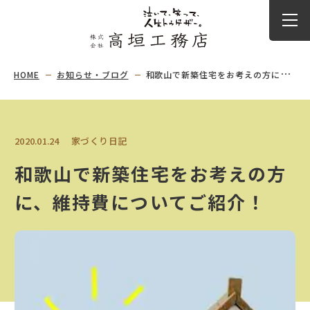
HOME
お知らせ・ブログ
和歌山で新築住宅をお考えの方に、維持費についてご紹介！
2020.01.24
家づくり日記
和歌山で新築住宅をお考えの方
に、維持費についてご紹介！