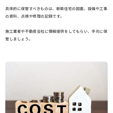
具体的に保管すべきものは、新築住宅の図面、設備や工事
の資料、点検や修理の記録です。
施工業者や不動産会社に情報提供をしてもらい、手元に保
管しましょう。