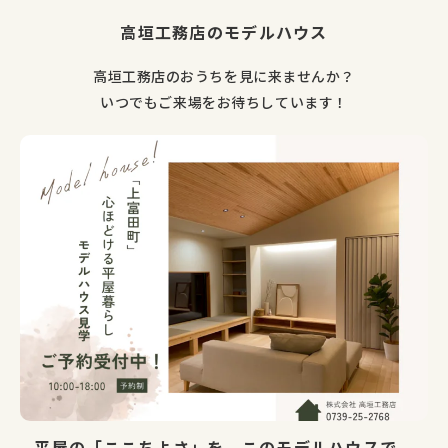
高垣工務店のモデルハウス
高垣工務店のおうちを見に来ませんか？
いつでもご来場をお待ちしています！
平屋の「ここちよさ」を、このモデルハウスで。