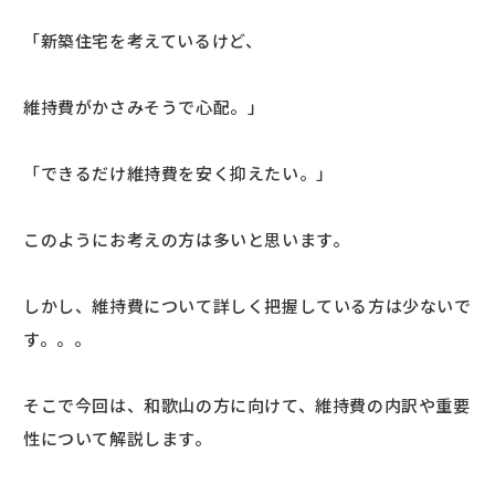
「新築住宅を考えているけど、
維持費がかさみそうで心配。」
「できるだけ維持費を安く抑えたい。」
このようにお考えの方は多いと思います。
しかし、維持費について詳しく把握している方は少ないで
す。。。
そこで今回は、和歌山の方に向けて、維持費の内訳や重要
性について解説します。