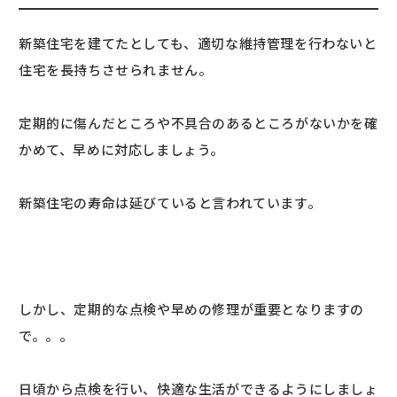
新築住宅を建てたとしても、適切な維持管理を行わないと
住宅を長持ちさせられません。
定期的に傷んだところや不具合のあるところがないかを確
かめて、早めに対応しましょう。
新築住宅の寿命は延びていると言われています。
しかし、定期的な点検や早めの修理が重要となりますの
で。。。
日頃から点検を行い、快適な生活ができるようにしましょ