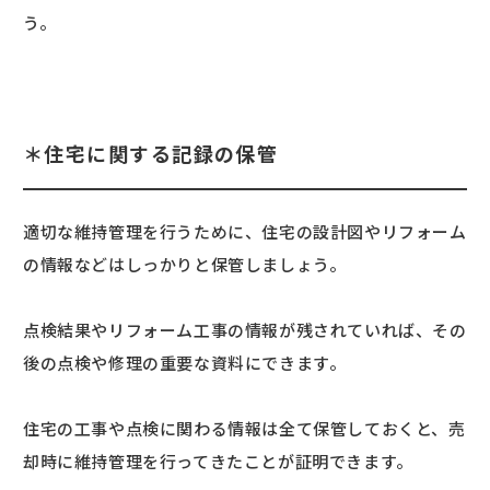
う。
＊住宅に関する記録の保管
適切な維持管理を行うために、住宅の設計図やリフォーム
の情報などはしっかりと保管しましょう。
点検結果やリフォーム工事の情報が残されていれば、その
後の点検や修理の重要な資料にできます。
住宅の工事や点検に関わる情報は全て保管しておくと、売
却時に維持管理を行ってきたことが証明できます。