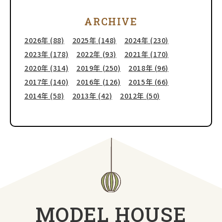
ARCHIVE
2026年 (88)
2025年 (148)
2024年 (230)
2023年 (178)
2022年 (93)
2021年 (170)
2020年 (314)
2019年 (250)
2018年 (96)
2017年 (140)
2016年 (126)
2015年 (66)
2014年 (58)
2013年 (42)
2012年 (50)
MODEL
HOUSE