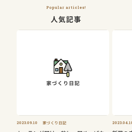
Popular articles!
人気記事
2023.09.10
家づくり日記
2023.04.1