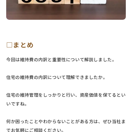
□まとめ
今回は維持費の内訳と重要性について解説しました。
住宅の維持費の内訳について理解できましたか。
住宅の維持管理をしっかりと行い、資産価値を保てるとい
いですね。
何か困ったことやわからないことがある方は、ぜひ当社ま
でお気軽にご相談ください。