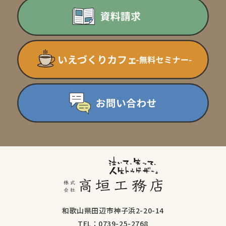
和歌山県田辺市神子浜2-20-14
TEL：0739-25-2768