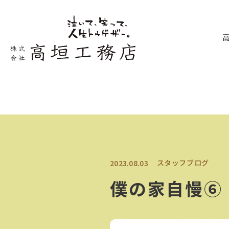
スタッフブログ
2023.08.03
僕の家自慢⑥