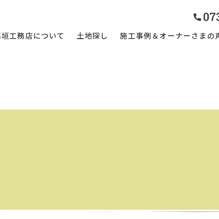
高垣工務店について
土地探し
施工事例＆オーナーさまの