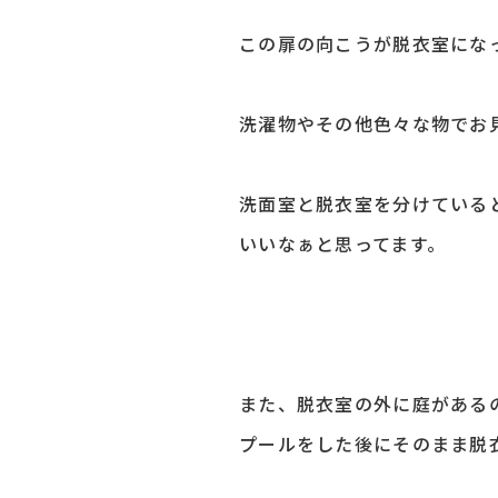
この扉の向こうが脱衣室にな
洗濯物やその他色々な物でお見
洗面室と脱衣室を分けている
いいなぁと思ってます。
また、脱衣室の外に庭がある
プールをした後にそのまま脱