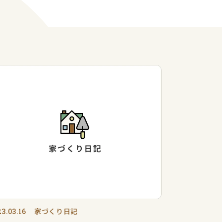
家づくり日記
3.03.16