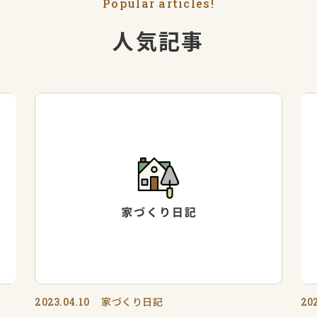
Popular articles!
人気記事
家づくり日記
2023.04.10
202