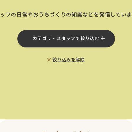
ッフの日常やおうちづくりの
知識などを発信してい
カテゴリ・スタッフで絞り込む
絞り込みを解除