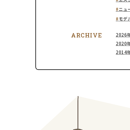
ニュ
モデ
ARCHIVE
2026年
2020年
2014年