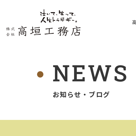
NEWS 
お知らせ・ブログ