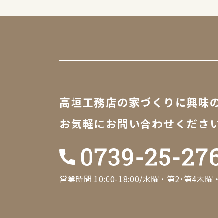
高垣工務店の家づくりに
興味
お気軽に
お問い合わせくださ
営業時間 10:00-18:00/水曜・第2･第4木