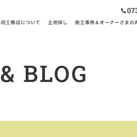
高垣工務店について
土地探し
施工事例＆オーナーさまの
& BLOG