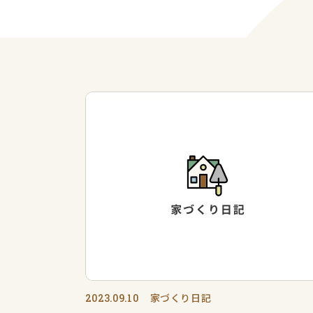
家づくり日記
2023.09.10