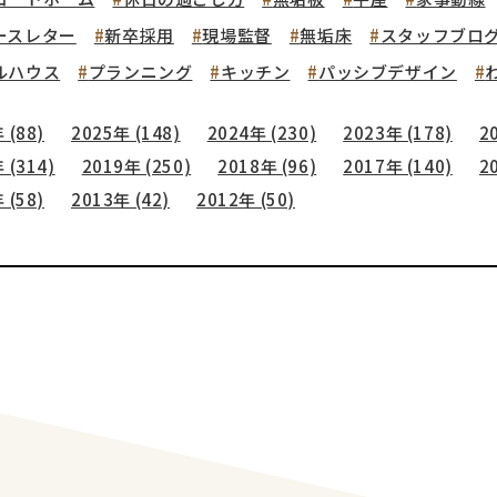
ースレター
新卒採用
現場監督
無垢床
スタッフブロ
ルハウス
プランニング
キッチン
パッシブデザイン
 (88)
2025年 (148)
2024年 (230)
2023年 (178)
2
 (314)
2019年 (250)
2018年 (96)
2017年 (140)
2
 (58)
2013年 (42)
2012年 (50)