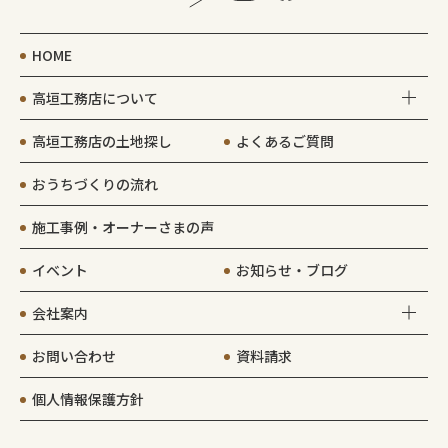
HOME
高垣工務店について
高垣工務店の土地探し
よくあるご質問
おうちづくりの流れ
施工事例・オーナーさまの声
イベント
お知らせ・ブログ
会社案内
お問い合わせ
資料請求
個人情報保護方針