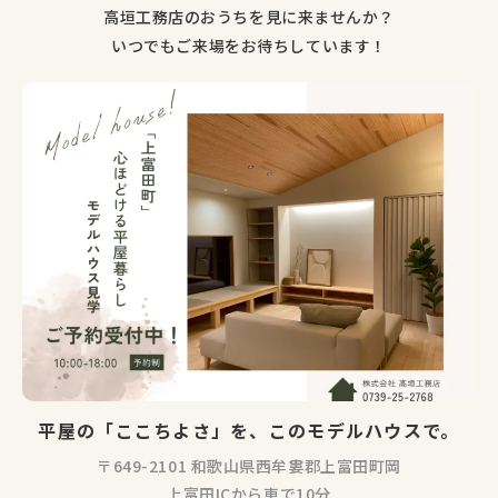
高垣工務店のおうちを見に来ませんか？
いつでもご来場をお待ちしています！
平屋の「ここちよさ」を、このモデルハウスで。
〒649-2101 和歌山県西牟婁郡上富田町岡
上富田ICから車で10分