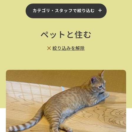
カテゴリ・スタッフで絞り込む
ペットと住む
絞り込みを解除