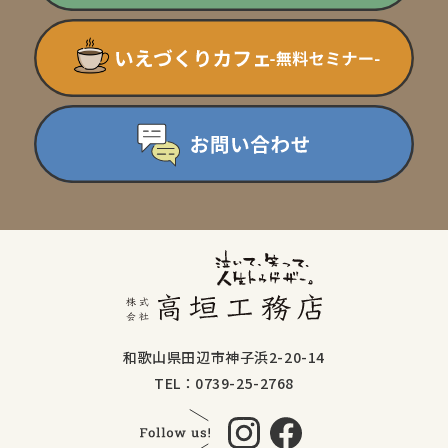
和歌山県田辺市神子浜2-20-14
TEL：0739-25-2768