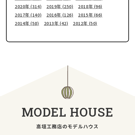
2020年 (314)
2019年 (250)
2018年 (96)
2017年 (140)
2016年 (126)
2015年 (66)
2014年 (58)
2013年 (42)
2012年 (50)
MODEL
HOUSE
高垣工務店のモデルハウス