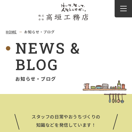
HOME
お知らせ・ブログ
NEWS &
BLOG
お知らせ・ブログ
スタッフの日常やおうちづくりの
知識などを発信しています！