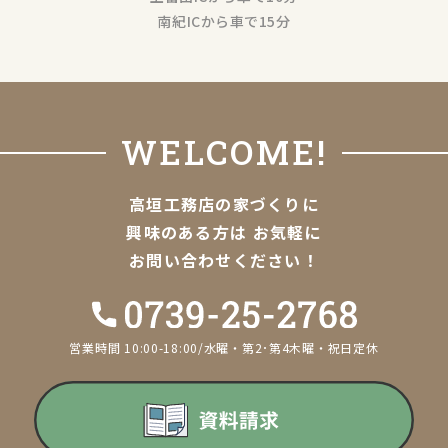
南紀ICから車で15分
WELCOME!
高垣工務店の家づくりに
興味のある方は
お気軽に
お問い合わせください！
営業時間 10:00-18:00/水曜・第2･第4木曜・祝日定休