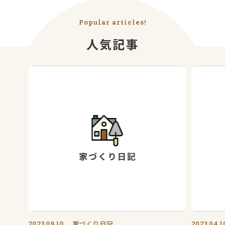
Popular articles!
人気記事
2023.09.10
家づくり日記
2023.04.1