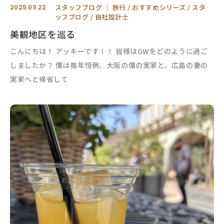
2025.05.22
スタッフブログ
｜
旅行
おすすめシリーズ
スタ
ッフブログ
自社設計士
美観地区を巡る
こんにちは！ アッキーです！！ 皆様はGWをどのように過ご
しましたか？ 僕は毎年恒例、大阪の僕の実家と、広島の妻の
実家へと帰省して