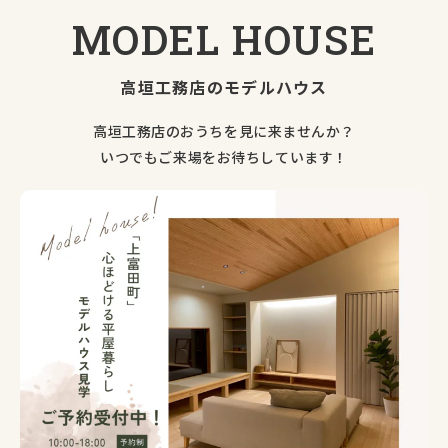
MODEL
HOUSE
高垣工務店のモデルハウス
高垣工務店のおうちを見に来ませんか？
いつでもご来場をお待ちしています！