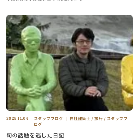
2025.11.04
スタッフブログ
｜
自社建築士
旅行
スタッフブ
ログ
旬の話題を逃した日記