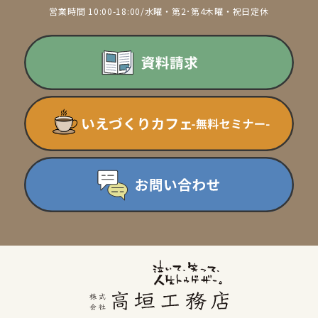
営業時間 10:00-18:00/水曜・第2･第4木曜・祝日定休