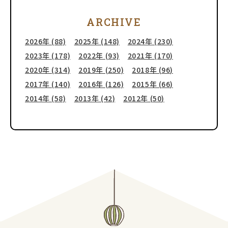
ARCHIVE
2026年 (88)
2025年 (148)
2024年 (230)
2023年 (178)
2022年 (93)
2021年 (170)
2020年 (314)
2019年 (250)
2018年 (96)
2017年 (140)
2016年 (126)
2015年 (66)
2014年 (58)
2013年 (42)
2012年 (50)