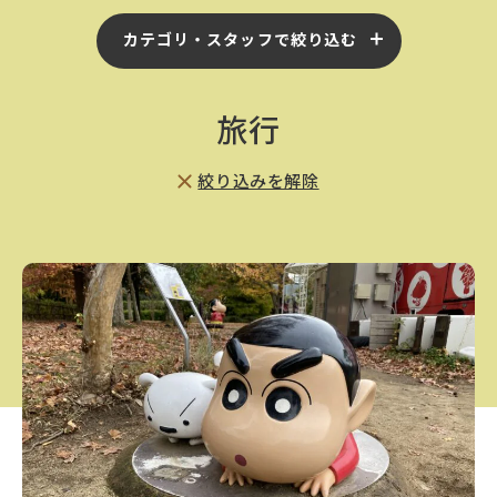
カテゴリ・スタッフで絞り込む
旅行
絞り込みを解除