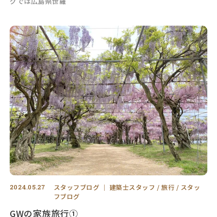
グでは広島県世羅
2024.05.27
スタッフブログ
｜
建築士スタッフ
旅行
スタッ
フブログ
GWの家族旅行①