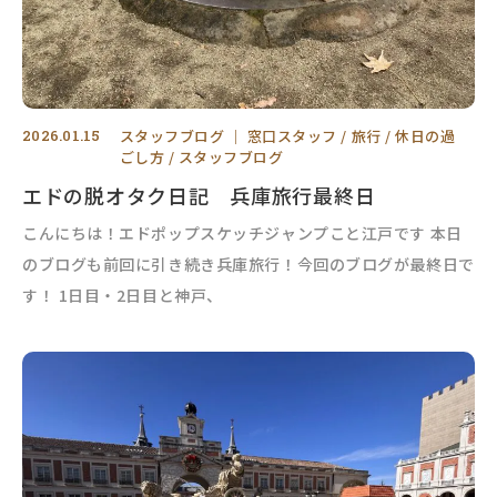
2026.01.15
スタッフブログ
｜
窓口スタッフ
旅行
休日の過
ごし方
スタッフブログ
エドの脱オタク日記 兵庫旅行最終日
こんにちは！エドポップスケッチジャンプこと江戸です 本日
のブログも前回に引き続き兵庫旅行！今回のブログが最終日で
す！ 1日目・2日目と神戸、