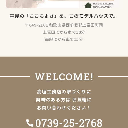
平屋の「ここちよさ」を、このモデルハウスで。
〒649-2101 和歌山県西牟婁郡上富田町岡
上富田ICから車で10分
南紀ICから車で15分
WELCOME!
高垣工務店の家づくりに
興味のある方は
お気軽に
お問い合わせください！