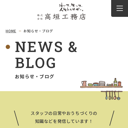
HOME
お知らせ・ブログ
NEWS &
BLOG
お知らせ・ブログ
スタッフの日常やおうちづくりの
知識などを発信しています！