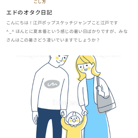
ごし方
エドのオタク日記
こんにちは！江戸ポップスケッチジャンプこと江戸です
^_^ ほんとに夏本番という感じの暑い日ばかりですが、みな
さんはこの暑さどう凌いでいますでしょうか？